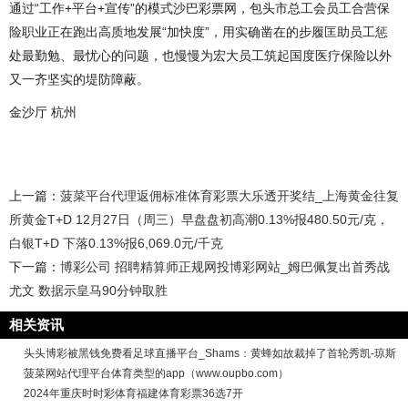
通过“工作+平台+宣传”的模式沙巴彩票网，包头市总工会员工合营保
险职业正在跑出高质地发展“加快度”，用实确凿在的步履匡助员工惩
处最勤勉、最忧心的问题，也慢慢为宏大员工筑起国度医疗保险以外
又一齐坚实的堤防障蔽。
金沙厅 杭州
上一篇：
菠菜平台代理返佣标准体育彩票大乐透开奖结_上海黄金往复
所黄金T+D 12月27日（周三）早盘盘初高潮0.13%报480.50元/克，
白银T+D 下落0.13%报6,069.0元/千克
下一篇：
博彩公司 招聘精算师正规网投博彩网站_姆巴佩复出首秀战
尤文 数据示皇马90分钟取胜
相关资讯
头头博彩被黑钱免费看足球直播平台_Shams：黄蜂如故裁掉了首轮秀凯-琼斯
菠菜网站代理平台体育类型的app（www.oupbo.com）
2024年重庆时时彩体育福建体育彩票36选7开