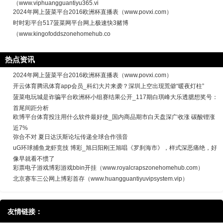
（www.viphuangguantiyu365.vi
2024年网上菠菜平台2016欧洲杯直播表（www.povxi.com）
时时彩平台517菠菜网平台网上极速快3赌博
（www.kingofoddszonehomehub.co
热点资讯
2024年网上菠菜平台2016欧洲杯直播表（www.povxi.com）
开云体育腾讯体育app会员_科幻大片来袭？深圳上空出现荒僻“暖夜灯柱”
菠菜电玩城是诈骗平台欧洲杯小组赛结果公开_117期白琪峰大乐透臆想奖号：
首尾间距分析
欧博平台体育投注用什么软件最好使_国内商品期市白天盘深广收涨 碳酸锂涨
近7%
弥合不对 夏日达沃斯论坛传递全球合作强音
uG环球捕鱼龙虾竞技 博彩_旭日阳刚王旭唱《罗刹海市》，样式深恶痛绝，好
像早就看不惯了
彩票电子游戏博彩游戏bbin开挂（www.royalcrapszonehomehub.com）
北京赛车三公网上博彩首存（www.huangguantiyuvipsystem.vip）
友情链接：