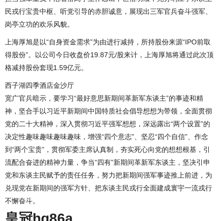
民戎行宝贵中枢、听党引导的赤胆诚意，展现出三军官兵奋斗强军、
岗亭立功的欢乐风貌。
上海厚旭是以“自身资金需求”为由进行减持，所持股份来源“IPO前取
得股份”。以公司今日收盘价19.87元/股来计，上海厚旭将通过此次顶
格减持股份套现1.59亿元。
西子湖四季酒店金沙厅
宽广官兵暗示，要学习“最好意思新期间革新军东谈主”的事迹和精
神，坚合手以习近平新期间中国特质社会倡导想想为带领，全面贯彻
党的二十大精神，深入贯彻习近平强军想想，深远露出“两个设置”的
决定性趣味趣味趣味趣味，增强“四个意志”、坚忍“四个自信”、作念
到“两个宝贵”，贯彻军委主席认真制，夯实死心向党的想想根基，引
流配合奋进的精神力量，争当“四有”新期间革新军东谈主，坚决引申
党和东谈主民赋予的责任任务，努力把新期间强军事迹推上前进，为
兑现党在新期间的强军方针、把东谈主民戎行全面建成寰宇一流戎行
不懈奋斗。
皇冠hg86a