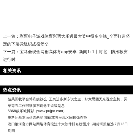
上一篇：
彩票电子游戏体育彩票大乐透最大奖中得多少钱_全面打造坚
定的下层党组织战役堡垒
下一篇：
宝马会现金网创高体育app安卓_新闻1+1丨河北：防汛救灾
进行时
相关资讯
热点资讯
菠菜回收平台博彩赚钱么_王兴进步新东说念主，好意思团无东说念主机、买
菜等五工作部细腻东说念主晋级副总
6868娱乐城博彩（www.pujpa.com）
燃料油基本面供需两弱 期价或将呈现区间摇荡态势
澳门银河官方网站网络体育投注十大软件排名榜图片 | 期货研报精选 7月13日
周四