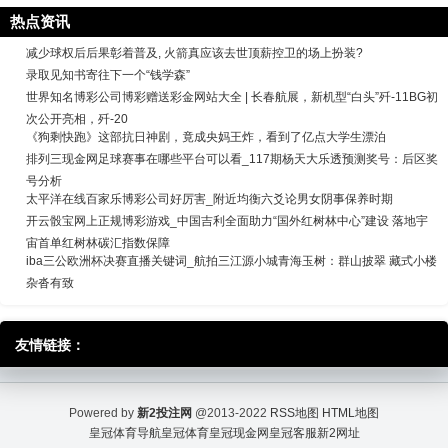
热点资讯
减少球权后后果彰着普及, 火箭真应该去世顶薪控卫的场上扮装?
录取见知书寄往下一个“钱学森”
世界知名博彩公司博彩赠送彩金网站大全 | 长春航展，新机型“白头”歼-11BG初
次公开亮相，歼-20
《狗剩快跑》这部抗日神剧，竟成央妈王炸，看到了亿点大学生漂泊
排列三现金网足球赛事在哪些平台可以看_117期杨天大乐透预测奖号：后区奖
号分析
太平洋在线百家乐博彩公司好厉害_附近均衡六爻论男女阴事保养时期
开云骰宝网上正规博彩游戏_中国吉利全面助力“国外红树林中心”建设 落地宇
宙首单红树林碳汇指数保障
iba三公欧洲杯决赛直播关键词_航拍三江源小城青海玉树：群山披翠 藏式小楼
杂沓有致
友情链接：
Powered by
新2投注网
@2013-2022
RSS地图
HTML地图
皇冠体育导航
皇冠体育
皇冠现金网
皇冠客服
新2网址