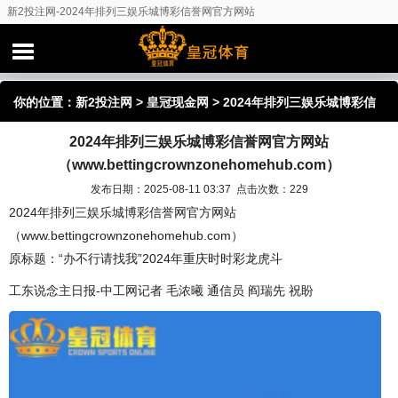
新2投注网-2024年排列三娱乐城博彩信誉网官方网站
（www.bettingcrownzonehomehub.com）
你的位置：
新2投注网
>
皇冠现金网
> 2024年排列三娱乐城博彩信
2024年排列三娱乐城博彩信誉网官方网站
誉网官方网站（www.bettingcrownzonehomehub.com）
（www.bettingcrownzonehomehub.com）
发布日期：2025-08-11 03:37 点击次数：229
2024年排列三娱乐城博彩信誉网官方网站
（www.bettingcrownzonehomehub.com）
原标题：“办不行请找我”2024年重庆时时彩龙虎斗
工东说念主日报-中工网记者 毛浓曦 通信员 阎瑞先 祝盼