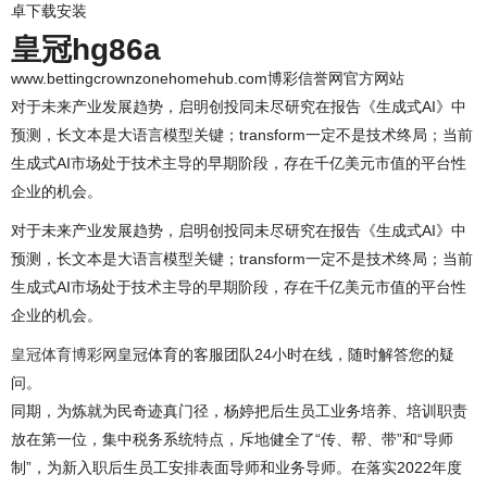
卓下载安装
皇冠hg86a
www.bettingcrownzonehomehub.com博彩信誉网官方网站
对于未来产业发展趋势，启明创投同未尽研究在报告《生成式AI》中
预测，长文本是大语言模型关键；transform一定不是技术终局；当前
生成式AI市场处于技术主导的早期阶段，存在千亿美元市值的平台性
企业的机会。
对于未来产业发展趋势，启明创投同未尽研究在报告《生成式AI》中
预测，长文本是大语言模型关键；transform一定不是技术终局；当前
生成式AI市场处于技术主导的早期阶段，存在千亿美元市值的平台性
企业的机会。
皇冠体育博彩网
皇冠体育的客服团队24小时在线，随时解答您的疑
问。
同期，为炼就为民奇迹真门径，杨婷把后生员工业务培养、培训职责
放在第一位，集中税务系统特点，斥地健全了“传、帮、带”和“导师
制”，为新入职后生员工安排表面导师和业务导师。在落实2022年度