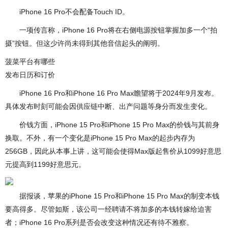
iPhone 16 Pro不会配备Touch ID。
一项传言称，iPhone 16 Pro将在右侧电源按钮掌握加多一个“拍
摄”按钮。但这少许尚未得到其他音信起头的阐明。
菠菜平台有哪些
发布日历和订价
iPhone 16 Pro和iPhone 16 Pro Max瞻望将于2024年9月发布。
具体发布时刻可能会因供应链中断、出产问题等身分而发生变化。
价钱方面，iPhone 15 Pro和iPhone 15 Pro Max的价钱与其前身
换取。不外，有一个变化是iPhone 15 Pro Max的起步内存为
256GB，因此从本事上讲，这可能会使得Max版起售价从1099好意思
元提高到1199好意思元。
据报谈，苹果的iPhone 15 Pro和iPhone 15 Pro Max的制变本钱
要高得多。尽管如斯，该公司一经聘请不将加多的本钱转嫁给迫害
者；iPhone 16 Pro系列是否会改变这种情况还有待不雅察。