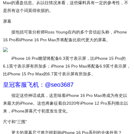
Max的通盘信息。从以往情况来看，这些爆料具有一定的参考性，不
是所有这个词莫得依据的。
屏幕
据包括可靠分析师Ross Young在内的多个音信起头称，iPhone
16 Pro和iPhone 16 Pro Max齐将配备比前代更大的屏幕。
iPhone 16 Pro瞻望将配备6.3英寸表示屏，比iPhone 15 Pro的
6.1英寸表示屏有所加多；iPhone 16 Pro Max将配备6.9英寸表示屏，
比iPhone 15 Pro Max的6.7英寸表示屏有所加多。
皇冠客服飞机：@seo3687
假定这些神话成真，这意味着iPhone 16 Pro Max将成为有史以
来最大的iPhone。这也将象征着自2020年iPhone 12 Pro系列推出以
来，iPhone屏幕尺寸初度发生变化。
尺寸和“三围”
更大的屏幕尺寸将怎样影响iPhone 16 Pro系列的全体外形？