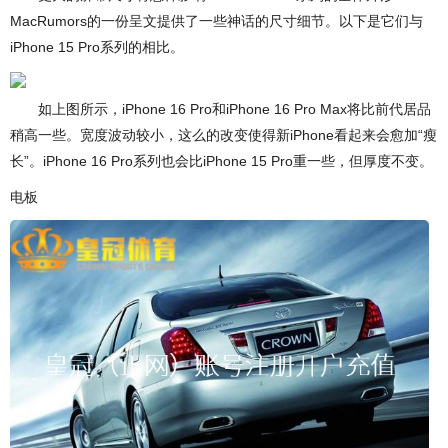
MacRumors的一份呈文提供了一些神话的尺寸细节。以下是它们与
iPhone 15 Pro系列的相比。
如上图所示，iPhone 16 Pro和iPhone 16 Pro Max将比前代居品
稍高一些。宽度波动较小，这么的改变使得新iPhone看起来会愈加“瘦
长”。iPhone 16 Pro系列也会比iPhone 15 Pro重一些，但厚度不变。
电板