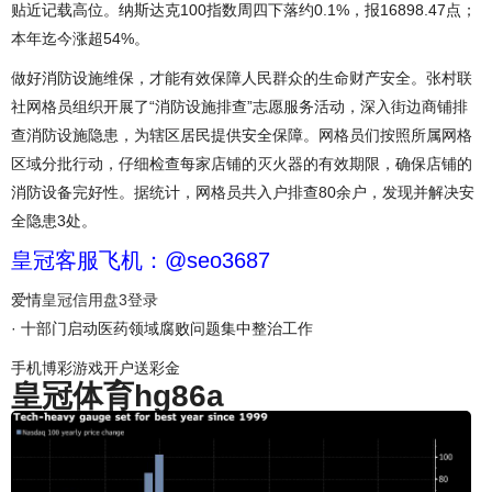
贴近记载高位。纳斯达克100指数周四下落约0.1%，报16898.47点；
本年迄今涨超54%。
做好消防设施维保，才能有效保障人民群众的生命财产安全。张村联
社网格员组织开展了“消防设施排查”志愿服务活动，深入街边商铺排
查消防设施隐患，为辖区居民提供安全保障。网格员们按照所属网格
区域分批行动，仔细检查每家店铺的灭火器的有效期限，确保店铺的
消防设备完好性。据统计，网格员共入户排查80余户，发现并解决安
全隐患3处。
皇冠客服飞机：@seo3687
爱情
皇冠信用盘3登录
· 十部门启动医药领域腐败问题集中整治工作
手机博彩游戏开户送彩金
皇冠体育hg86a