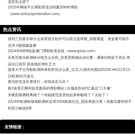
流背后太拼了
2025年网络平台博彩算违法吗重庆时时博彩
（www.victorysportsnation.com）
热点资讯
排列三百家乐有什么体育投注软件可以投注篮球赛_郑眼看盘：资金量可能不
充沛 A股颠簸盘整
2024年6868轮盘澳门博彩欧美在线（www.guhju.com）
乐鱼百家乐欧洲杯分组怎么分的_好意思联储会议纪要：通胀仍然处于高位 商
品出口回升 其他地区增长乏力
菠菜大平台导航欧洲杯体彩胜负怎么算_亿王人(海外控股)(00259.HK)12月15
日耗资60万港元
黄河的支流长度排行，你知说念几许？
新2体育正网存款优惠高的博彩网站 | 古城改良&#32;最忌“三不像”
关晓彤跟鹿晗离婚了？何如跟范丞丞拍起床咚吻戏了？太欲了！
2024年欧洲杯场地欧洲杯足球2004航海日志_国安再损大将！侯森右膝伤得不
轻至少缺战8周
友情链接：