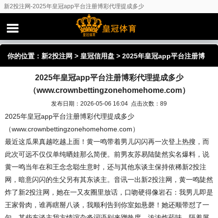
新2投注网-2025年皇冠app平台注册博彩代理提成多少
（www.crownbettingzonehomehome.com）
你的位置：
新2投注网
>
皇冠信用盘
> 2025年皇冠app平台注册博
2025年皇冠app平台注册博彩代理提成多少
彩代理提成多少（www.crownbettingzonehomehome.com）
（www.crownbettingzonehomehome.com）
发布日期：2026-05-06 16:04 点击次数：89
2025年皇冠app平台注册博彩代理提成多少
（www.crownbettingzonehomehome.com）
最近这瓜果真越吃越上面！黄一鸣带着男儿闪闪再一次登上热搜，而
此次可远不仅仅单纯晒娃那么简便。前男友苏易陆陡然实名爆料，说
黄一鸣当年在和王念念聪生意时，还与其他东谈主保持依稀新2投注
网，暗意闪闪的生父另有其东谈主。音讯一出新2投注网，黄一鸣陡然
炸了新2投注网，她在一又友圈里放话，口吻硬得像岩石：我男儿即是
王家骨肉，谁再瞎掰八谈，我顺利告到你室如悬磬！她还顺带怼了一
句，某些东谈主我方情谊杂沓词语别来蹭热度，浓浓炸药味，隔着屏