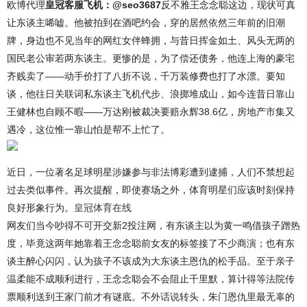
欧博代理
皇冠客服飞机：@seo3687
反不雅王念念聪这边，现状可真
让东谈主唏嘘。他被拍到在酒吧约会，穿的居然依然三年前的旧潮
牌，身边也不见当年的网红女伴蜂拥，与昔日挥金如土、风头无两的
国民老公审若两东谈主。更惨的是，为了偿还债务，他连上海的豪宅
齐贱卖了——动手价打了八折不说，千万装修费也打了水漂。要知
谈，他往日关联词私东谈主飞机代步、浪掷堆成山，如今连昔日靠山
王健林也自顾不暇——万达刚被裁决要赔永辉38.6亿，房地产市集又
遇冷，这位惟一靠山怕是帮不上忙了。
近日，一位著名足球明星涉嫌参与非法博彩遭到逮捕，人们不禁想起
过去类似事件。再次提醒，即使赛场之外，体育明星们应该时刻保持
良好形象行为。
皇冠体育在线
网友们当今吵得不可开交新2投注网，有东谈主以为黄一鸣借孩子蹭热
度，毕竟这两年她靠着王念念聪前女友的标签接了不少商演；也有东
谈主醉心闪闪，认为孩子不该成为大东谈主恩仇的松手品。至于亲子
温柔能不成顺利进行，王念念聪会不会阻止千里默，算计得等法院传
票顺利送到王家门前才有谜底。不外话说转头，朱门恩仇里最无辜的