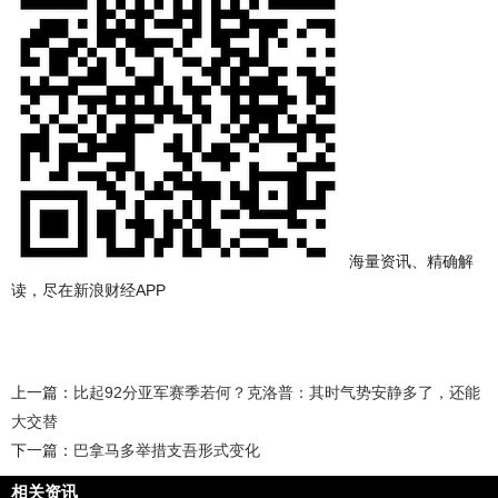
海量资讯、精确解
读，尽在新浪财经APP
上一篇：
比起92分亚军赛季若何？克洛普：其时气势安静多了，还能
大交替
下一篇：
巴拿马多举措支吾形式变化
相关资讯