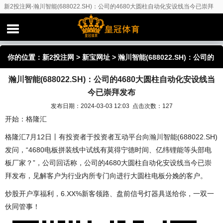
新2投注网-瀚川智能(688022.SH)：公司的4680大圆柱自动化安设线当今已崇拜
发布
你的位置：
新2投注网
>
新宝网址
> 瀚川智能(688022.SH)：公司的
瀚川智能(688022.SH)：公司的4680大圆柱自动化安设线当
4680大圆柱自动化安设线当今已崇拜发布
今已崇拜发布
发布日期：2024-03-03 12:03 点击次数：127
开始：格隆汇
格隆汇7月12日丨有投资者于投资者互动平台向瀚川智能(688022.SH)
发问，“4680电板拼装线中试线有莫得宁德时间、亿纬锂能等头部电
板厂家？”，公司回话称，公司的4680大圆柱自动化安设线当今已崇
拜发布，见解客户为行业内所专门向进行大圆柱电板分娩的客户。
炒股开户享福利，6.XX%新客领路、盘前信号灯器具送给你，一双一
伙同管事！